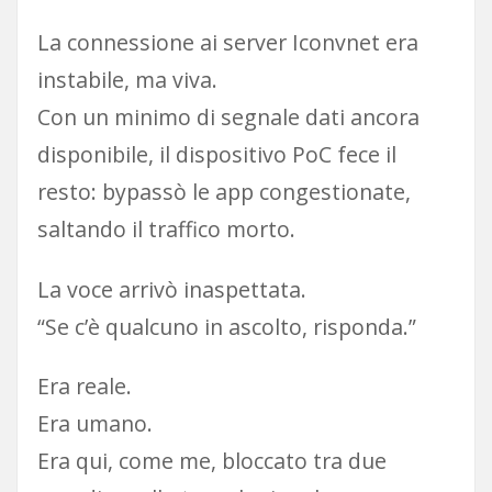
La connessione ai server Iconvnet era
instabile, ma viva.
Con un minimo di segnale dati ancora
disponibile, il dispositivo PoC fece il
resto: bypassò le app congestionate,
saltando il traffico morto.
La voce arrivò inaspettata.
“Se c’è qualcuno in ascolto, risponda.”
Era reale.
Era umano.
Era qui, come me, bloccato tra due