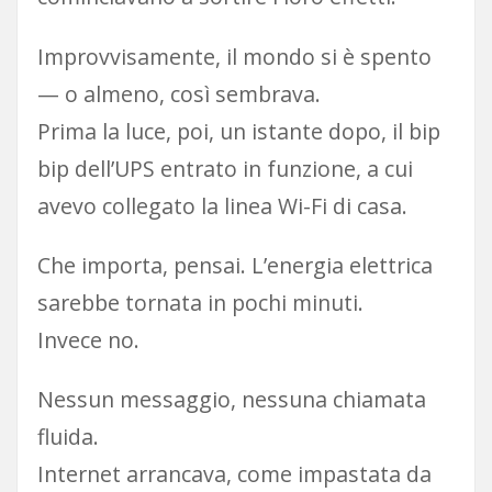
Improvvisamente, il mondo si è spento
— o almeno, così sembrava.
Prima la luce, poi, un istante dopo, il bip
bip dell’UPS entrato in funzione, a cui
avevo collegato la linea Wi-Fi di casa.
Che importa, pensai. L’energia elettrica
sarebbe tornata in pochi minuti.
Invece no.
Nessun messaggio, nessuna chiamata
fluida.
Internet arrancava, come impastata da