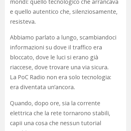
mondi: quello tecnologico che arrancava
e quello autentico che, silenziosamente,
resisteva.
Abbiamo parlato a lungo, scambiandoci
informazioni su dove il traffico era
bloccato, dove le luci si erano già
riaccese, dove trovare una via sicura.
La PoC Radio non era solo tecnologia:
era diventata un’ancora.
Quando, dopo ore, sia la corrente
elettrica che la rete tornarono stabili,
capii una cosa che nessun tutorial