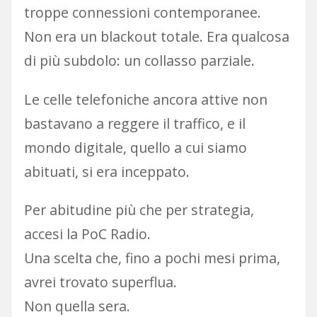
troppe connessioni contemporanee.
Non era un blackout totale. Era qualcosa
di più subdolo: un collasso parziale.
Le celle telefoniche ancora attive non
bastavano a reggere il traffico, e il
mondo digitale, quello a cui siamo
abituati, si era inceppato.
Per abitudine più che per strategia,
accesi la PoC Radio.
Una scelta che, fino a pochi mesi prima,
avrei trovato superflua.
Non quella sera.