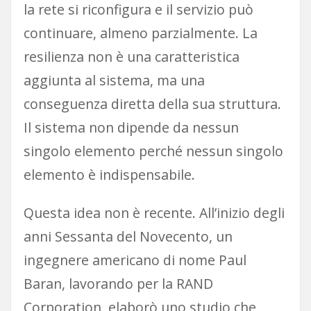
la rete si riconfigura e il servizio può
continuare, almeno parzialmente. La
resilienza non è una caratteristica
aggiunta al sistema, ma una
conseguenza diretta della sua struttura.
Il sistema non dipende da nessun
singolo elemento perché nessun singolo
elemento è indispensabile.
Questa idea non è recente. All’inizio degli
anni Sessanta del Novecento, un
ingegnere americano di nome Paul
Baran, lavorando per la RAND
Corporation, elaborò uno studio che