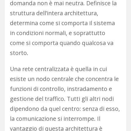
domanda non è mai neutra. Definisce la
struttura dell’intera architettura,
determina come si comporta il sistema
in condizioni normali, e soprattutto
come si comporta quando qualcosa va
storto.
Una rete centralizzata è quella in cui
esiste un nodo centrale che concentra le
funzioni di controllo, instradamento e
gestione del traffico. Tutti gli altri nodi
dipendono da quel centro: senza di esso,
la comunicazione si interrompe. Il
vantaggio di questa architettura è