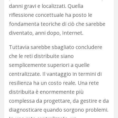
danni gravi e localizzati. Quella
riflessione concettuale ha posto le
fondamenta teoriche di ciò che sarebbe
diventato, anni dopo, Internet.
Tuttavia sarebbe sbagliato concludere
che le reti distribuite siano
semplicemente superiori a quelle
centralizzate. Il vantaggio in termini di
resilienza ha un costo reale. Una rete
distribuita è enormemente più
complessa da progettare, da gestire e da
diagnosticare quando sorgono problemi.