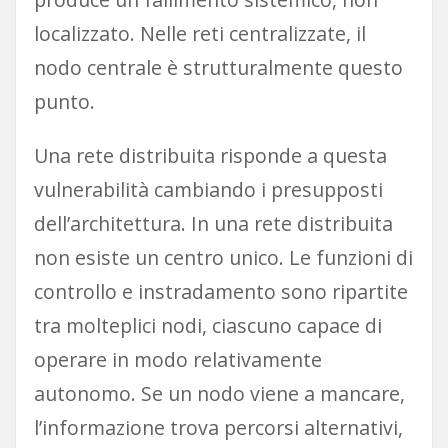
localizzato. Nelle reti centralizzate, il
nodo centrale è strutturalmente questo
punto.
Una rete distribuita risponde a questa
vulnerabilità cambiando i presupposti
dell’architettura. In una rete distribuita
non esiste un centro unico. Le funzioni di
controllo e instradamento sono ripartite
tra molteplici nodi, ciascuno capace di
operare in modo relativamente
autonomo. Se un nodo viene a mancare,
l’informazione trova percorsi alternativi,