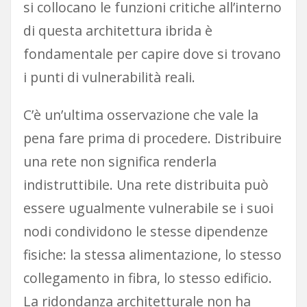
si collocano le funzioni critiche all’interno
di questa architettura ibrida è
fondamentale per capire dove si trovano
i punti di vulnerabilità reali.
C’è un’ultima osservazione che vale la
pena fare prima di procedere. Distribuire
una rete non significa renderla
indistruttibile. Una rete distribuita può
essere ugualmente vulnerabile se i suoi
nodi condividono le stesse dipendenze
fisiche: la stessa alimentazione, lo stesso
collegamento in fibra, lo stesso edificio.
La ridondanza architetturale non ha