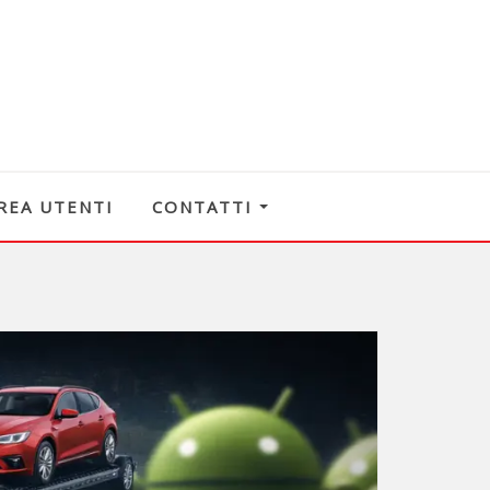
REA UTENTI
CONTATTI