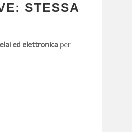
VE: STESSA
elai ed elettronica
per