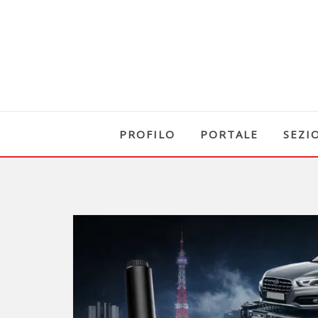
PROFILO
PORTALE
SEZI