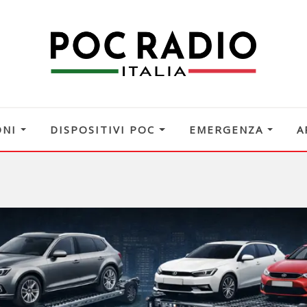
ONI
DISPOSITIVI POC
EMERGENZA
A