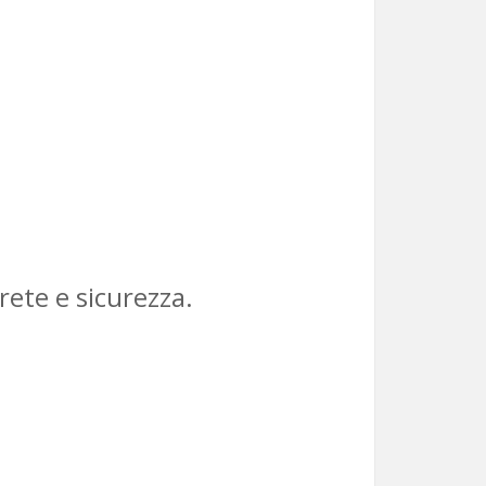
ete e sicurezza.