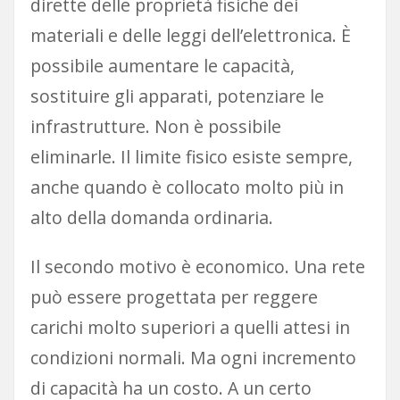
dirette delle proprietà fisiche dei
materiali e delle leggi dell’elettronica. È
possibile aumentare le capacità,
sostituire gli apparati, potenziare le
infrastrutture. Non è possibile
eliminarle. Il limite fisico esiste sempre,
anche quando è collocato molto più in
alto della domanda ordinaria.
Il secondo motivo è economico. Una rete
può essere progettata per reggere
carichi molto superiori a quelli attesi in
condizioni normali. Ma ogni incremento
di capacità ha un costo. A un certo