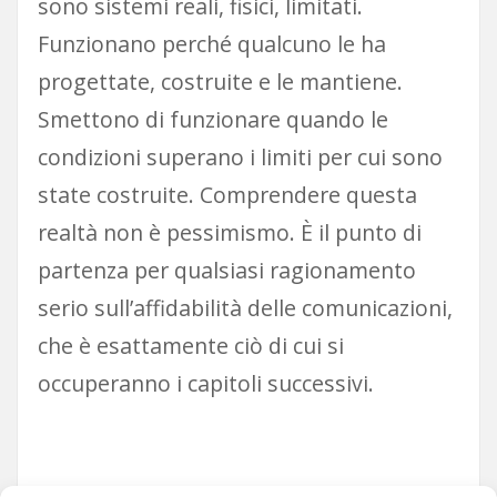
sono sistemi reali, fisici, limitati.
Funzionano perché qualcuno le ha
progettate, costruite e le mantiene.
Smettono di funzionare quando le
condizioni superano i limiti per cui sono
state costruite. Comprendere questa
realtà non è pessimismo. È il punto di
partenza per qualsiasi ragionamento
serio sull’affidabilità delle comunicazioni,
che è esattamente ciò di cui si
occuperanno i capitoli successivi.