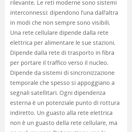
rilevante. Le reti moderne sono sistemi
interconnessi: dipendono l’una dall’altra
in modi che non sempre sono visibili.
Una rete cellulare dipende dalla rete
elettrica per alimentare le sue stazioni.
Dipende dalla rete di trasporto in fibra
per portare il traffico verso il nucleo.
Dipende da sistemi di sincronizzazione
temporale che spesso si appoggiano a
segnali satellitari. Ogni dipendenza
esterna è un potenziale punto di rottura
indiretto. Un guasto alla rete elettrica
non è un guasto della rete cellulare, ma