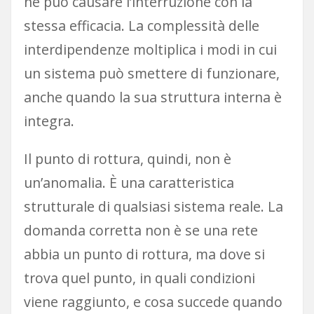
ne può causare l’interruzione con la
stessa efficacia. La complessità delle
interdipendenze moltiplica i modi in cui
un sistema può smettere di funzionare,
anche quando la sua struttura interna è
integra.
Il punto di rottura, quindi, non è
un’anomalia. È una caratteristica
strutturale di qualsiasi sistema reale. La
domanda corretta non è se una rete
abbia un punto di rottura, ma dove si
trova quel punto, in quali condizioni
viene raggiunto, e cosa succede quando