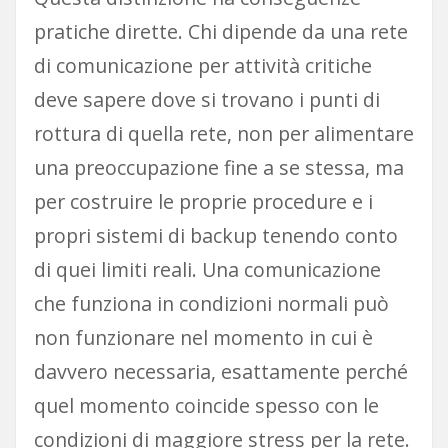
pratiche dirette. Chi dipende da una rete
di comunicazione per attività critiche
deve sapere dove si trovano i punti di
rottura di quella rete, non per alimentare
una preoccupazione fine a se stessa, ma
per costruire le proprie procedure e i
propri sistemi di backup tenendo conto
di quei limiti reali. Una comunicazione
che funziona in condizioni normali può
non funzionare nel momento in cui è
davvero necessaria, esattamente perché
quel momento coincide spesso con le
condizioni di maggiore stress per la rete.