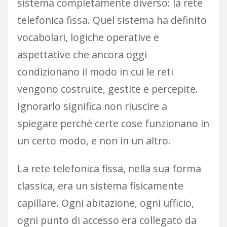
sistema completamente diverso: la rete
telefonica fissa. Quel sistema ha definito
vocabolari, logiche operative e
aspettative che ancora oggi
condizionano il modo in cui le reti
vengono costruite, gestite e percepite.
Ignorarlo significa non riuscire a
spiegare perché certe cose funzionano in
un certo modo, e non in un altro.
La rete telefonica fissa, nella sua forma
classica, era un sistema fisicamente
capillare. Ogni abitazione, ogni ufficio,
ogni punto di accesso era collegato da