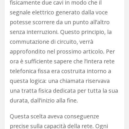
fisicamente due cavi in modo che il
segnale elettrico generato dalla voce
potesse scorrere da un punto all’altro
senza interruzioni. Questo principio, la
commutazione di circuito, verrà
approfondito nel prossimo articolo. Per
ora è sufficiente sapere che l’intera rete
telefonica fissa era costruita intorno a
questa logica: una chiamata riservava
una tratta fisica dedicata per tutta la sua
durata, dall’inizio alla fine.
Questa scelta aveva conseguenze
precise sulla capacità della rete. Ogni