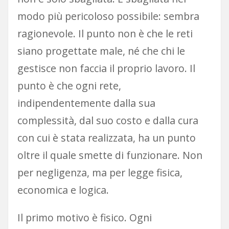
modo più pericoloso possibile: sembra
ragionevole. Il punto non è che le reti
siano progettate male, né che chi le
gestisce non faccia il proprio lavoro. Il
punto è che ogni rete,
indipendentemente dalla sua
complessità, dal suo costo e dalla cura
con cui è stata realizzata, ha un punto
oltre il quale smette di funzionare. Non
per negligenza, ma per legge fisica,
economica e logica.
Il primo motivo è fisico. Ogni