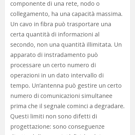
componente di una rete, nodo o
collegamento, ha una capacità massima.
Un cavo in fibra può trasportare una
certa quantità di informazioni al
secondo, non una quantità illimitata. Un
apparato di instradamento può
processare un certo numero di
operazioni in un dato intervallo di
tempo. Un’antenna può gestire un certo
numero di comunicazioni simultanee
prima che il segnale cominci a degradare.
Questi limiti non sono difetti di
progettazione: sono conseguenze