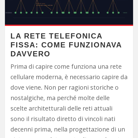
LA RETE TELEFONICA
FISSA: COME FUNZIONAVA
DAVVERO
Prima di capire come funziona una rete
cellulare moderna, è necessario capire da
dove viene. Non per ragioni storiche o
nostalgiche, ma perché molte delle
scelte architetturali delle reti attuali
sono il risultato diretto di vincoli nati
decenni prima, nella progettazione di un