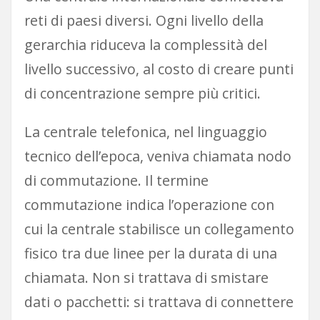
reti di paesi diversi. Ogni livello della
gerarchia riduceva la complessità del
livello successivo, al costo di creare punti
di concentrazione sempre più critici.
La centrale telefonica, nel linguaggio
tecnico dell’epoca, veniva chiamata nodo
di commutazione. Il termine
commutazione indica l’operazione con
cui la centrale stabilisce un collegamento
fisico tra due linee per la durata di una
chiamata. Non si trattava di smistare
dati o pacchetti: si trattava di connettere