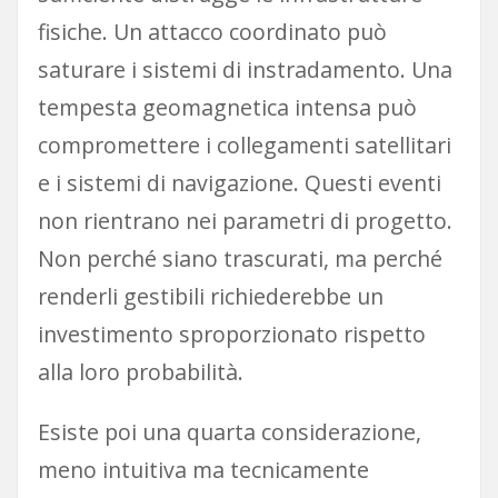
fisiche. Un attacco coordinato può
saturare i sistemi di instradamento. Una
tempesta geomagnetica intensa può
compromettere i collegamenti satellitari
e i sistemi di navigazione. Questi eventi
non rientrano nei parametri di progetto.
Non perché siano trascurati, ma perché
renderli gestibili richiederebbe un
investimento sproporzionato rispetto
alla loro probabilità.
Esiste poi una quarta considerazione,
meno intuitiva ma tecnicamente