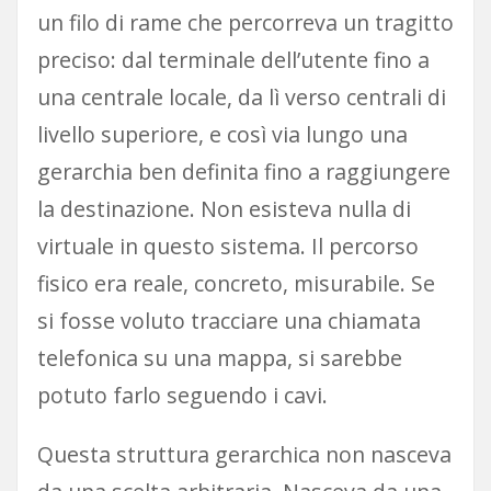
un filo di rame che percorreva un tragitto
preciso: dal terminale dell’utente fino a
una centrale locale, da lì verso centrali di
livello superiore, e così via lungo una
gerarchia ben definita fino a raggiungere
la destinazione. Non esisteva nulla di
virtuale in questo sistema. Il percorso
fisico era reale, concreto, misurabile. Se
si fosse voluto tracciare una chiamata
telefonica su una mappa, si sarebbe
potuto farlo seguendo i cavi.
Questa struttura gerarchica non nasceva