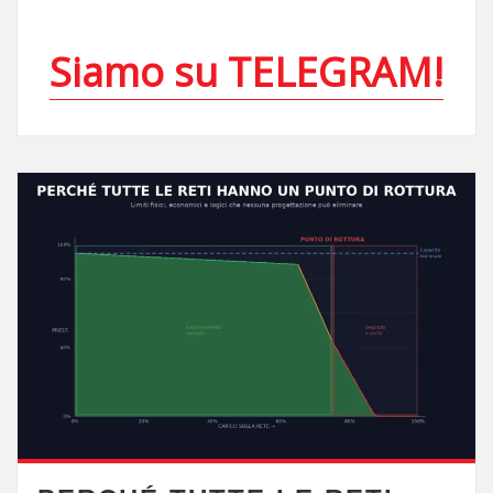
Siamo su TELEGRAM!