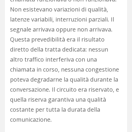
Non esistevano variazioni di qualità,
latenze variabili, interruzioni parziali. Il
segnale arrivava oppure non arrivava.
Questa prevedibilità era il risultato
diretto della tratta dedicata: nessun
altro traffico interferiva con una
chiamata in corso, nessuna congestione
poteva degradarne la qualità durante la
conversazione. Il circuito era riservato, e
quella riserva garantiva una qualità
costante per tutta la durata della
comunicazione.