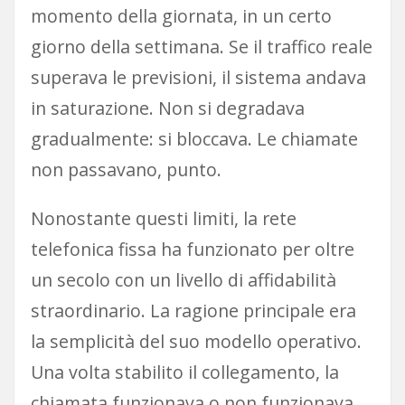
momento della giornata, in un certo
giorno della settimana. Se il traffico reale
superava le previsioni, il sistema andava
in saturazione. Non si degradava
gradualmente: si bloccava. Le chiamate
non passavano, punto.
Nonostante questi limiti, la rete
telefonica fissa ha funzionato per oltre
un secolo con un livello di affidabilità
straordinario. La ragione principale era
la semplicità del suo modello operativo.
Una volta stabilito il collegamento, la
chiamata funzionava o non funzionava.