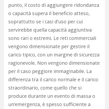
punto, il costo di aggiungere ridondanza
o capacità supera il beneficio atteso,
soprattutto se i casi d’uso per cui
servirebbe quella capacità aggiuntiva
sono rari o estremi. Le reti commerciali
vengono dimensionate per gestire il
carico tipico, con un margine di sicurezza
ragionevole. Non vengono dimensionate
per il caso peggiore immaginabile. La
differenza tra il carico normale e il carico
straordinario, come quello che si
produce durante un evento di massa o
un’emergenza, è spesso sufficiente a