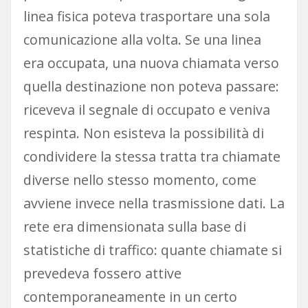
linea fisica poteva trasportare una sola
comunicazione alla volta. Se una linea
era occupata, una nuova chiamata verso
quella destinazione non poteva passare:
riceveva il segnale di occupato e veniva
respinta. Non esisteva la possibilità di
condividere la stessa tratta tra chiamate
diverse nello stesso momento, come
avviene invece nella trasmissione dati. La
rete era dimensionata sulla base di
statistiche di traffico: quante chiamate si
prevedeva fossero attive
contemporaneamente in un certo