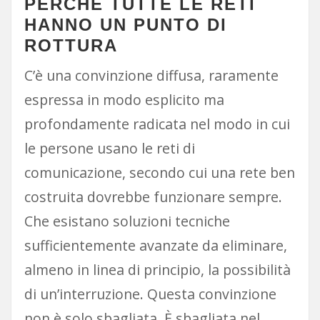
PERCHÉ TUTTE LE RETI
HANNO UN PUNTO DI
ROTTURA
C’è una convinzione diffusa, raramente
espressa in modo esplicito ma
profondamente radicata nel modo in cui
le persone usano le reti di
comunicazione, secondo cui una rete ben
costruita dovrebbe funzionare sempre.
Che esistano soluzioni tecniche
sufficientemente avanzate da eliminare,
almeno in linea di principio, la possibilità
di un’interruzione. Questa convinzione
non è solo sbagliata. È sbagliata nel