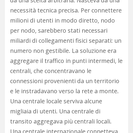
da una scelta arbitraria. Nasceva da una
necessità tecnica precisa. Per connettere
milioni di utenti in modo diretto, nodo
per nodo, sarebbero stati necessari
miliardi di collegamenti fisici separati: un
numero non gestibile. La soluzione era
aggregare il traffico in punti intermedi, le
centrali, che concentravano le
connessioni provenienti da un territorio
e le instradavano verso la rete a monte.
Una centrale locale serviva alcune
migliaia di utenti. Una centrale di
transito aggregava più centrali locali.
Una centrale internazionale connetteva