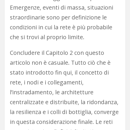
Emergenze, eventi di massa, situazioni
straordinarie sono per definizione le
condizioni in cui la rete è più probabile
che si trovi al proprio limite.
Concludere il Capitolo 2 con questo
articolo non è casuale. Tutto ciò che è
stato introdotto fin qui, il concetto di
rete, i nodi e i collegamenti,
l’instradamento, le architetture
centralizzate e distribuite, la ridondanza,
la resilienza e i colli di bottiglia, converge
in questa considerazione finale. Le reti