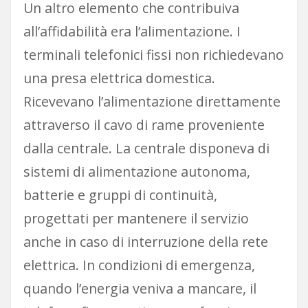
Un altro elemento che contribuiva
all’affidabilità era l’alimentazione. I
terminali telefonici fissi non richiedevano
una presa elettrica domestica.
Ricevevano l’alimentazione direttamente
attraverso il cavo di rame proveniente
dalla centrale. La centrale disponeva di
sistemi di alimentazione autonoma,
batterie e gruppi di continuità,
progettati per mantenere il servizio
anche in caso di interruzione della rete
elettrica. In condizioni di emergenza,
quando l’energia veniva a mancare, il