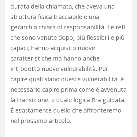
durata della chiamata, che aveva una
struttura fisica tracciabile e una
gerarchia chiara di responsabilità. Le reti
che sono venute dopo, più flessibili e più
capaci, hanno acquisito nuove
caratteristiche ma hanno anche
introdotto nuove vulnerabilità. Per
capire quali siano queste vulnerabilità, è
necessario capire prima come è avvenuta
la transizione, e quale logica l’ha guidata.
È esattamente quello che affronteremo
nel prossimo articolo.