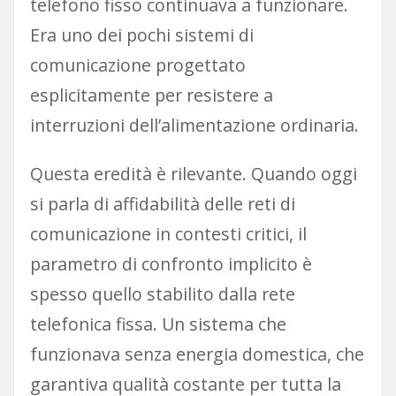
telefono fisso continuava a funzionare.
Era uno dei pochi sistemi di
comunicazione progettato
esplicitamente per resistere a
interruzioni dell’alimentazione ordinaria.
Questa eredità è rilevante. Quando oggi
si parla di affidabilità delle reti di
comunicazione in contesti critici, il
parametro di confronto implicito è
spesso quello stabilito dalla rete
telefonica fissa. Un sistema che
funzionava senza energia domestica, che
garantiva qualità costante per tutta la