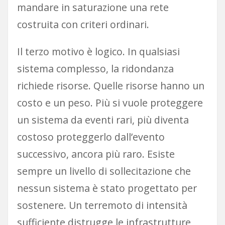
mandare in saturazione una rete
costruita con criteri ordinari.
Il terzo motivo è logico. In qualsiasi
sistema complesso, la ridondanza
richiede risorse. Quelle risorse hanno un
costo e un peso. Più si vuole proteggere
un sistema da eventi rari, più diventa
costoso proteggerlo dall’evento
successivo, ancora più raro. Esiste
sempre un livello di sollecitazione che
nessun sistema è stato progettato per
sostenere. Un terremoto di intensità
sufficiente distrugge le infrastrutture