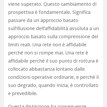
viene superato. Questo cambiamento di
prospettiva è fondamentale. Significa
passare da un approccio basato
sull’illusione dell’affidabilità assoluta a un
approccio basato sulla comprensione dei
limiti reali. Una rete non è affidabile
perché non si rompe mai. Una rete è
affidabile perché il suo punto di rottura è
collocato abbastanza lontano dalle
condizioni operative ordinarie, e perché il
suo degrado, quando inizia, è controllato
e prevedibile.
Questa distinzione ha conseguenze