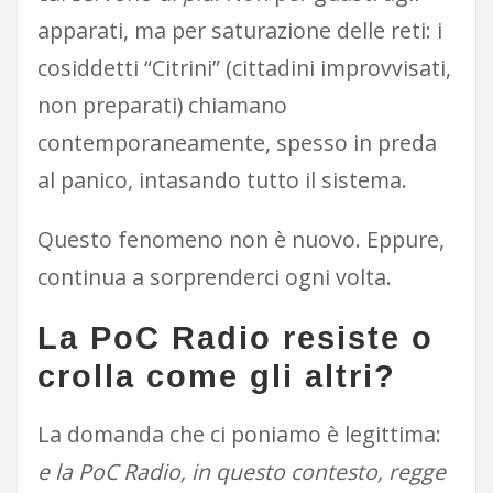
apparati, ma per saturazione delle reti: i
cosiddetti “Citrini” (cittadini improvvisati,
non preparati) chiamano
contemporaneamente, spesso in preda
al panico, intasando tutto il sistema.
Questo fenomeno non è nuovo. Eppure,
continua a sorprenderci ogni volta.
La PoC Radio resiste o
crolla come gli altri?
La domanda che ci poniamo è legittima:
e la PoC Radio, in questo contesto, regge