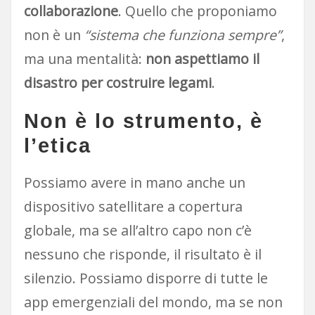
collaborazione
. Quello che proponiamo
non è un
“sistema che funziona sempre”
,
ma una mentalità:
non aspettiamo il
disastro per costruire legami
.
Non è lo strumento, è
l’etica
Possiamo avere in mano anche un
dispositivo satellitare a copertura
globale, ma se all’altro capo non c’è
nessuno che risponde, il risultato è il
silenzio. Possiamo disporre di tutte le
app emergenziali del mondo, ma se non