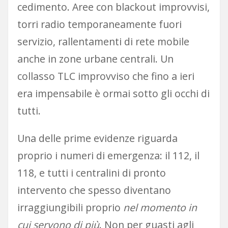
cedimento. Aree con blackout improvvisi,
torri radio temporaneamente fuori
servizio, rallentamenti di rete mobile
anche in zone urbane centrali. Un
collasso TLC improvviso che fino a ieri
era impensabile è ormai sotto gli occhi di
tutti.
Una delle prime evidenze riguarda
proprio i numeri di emergenza: il 112, il
118, e tutti i centralini di pronto
intervento che spesso diventano
irraggiungibili proprio
nel momento in
cui servono di più
. Non per guasti agli