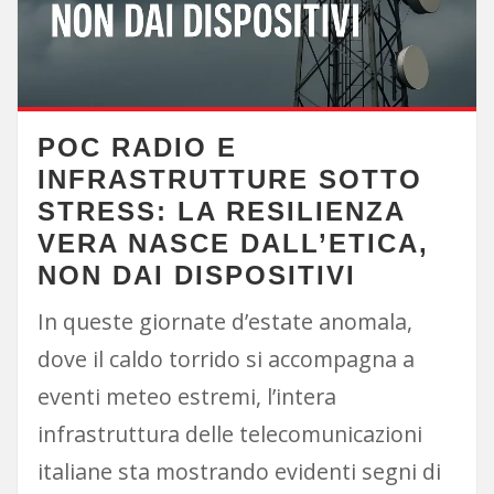
POC RADIO E
INFRASTRUTTURE SOTTO
STRESS: LA RESILIENZA
VERA NASCE DALL’ETICA,
NON DAI DISPOSITIVI
In queste giornate d’estate anomala,
dove il caldo torrido si accompagna a
eventi meteo estremi, l’intera
infrastruttura delle telecomunicazioni
italiane sta mostrando evidenti segni di