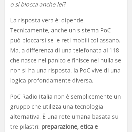
o si blocca anche lei?
La risposta vera è: dipende.
Tecnicamente, anche un sistema PoC
può bloccarsi se le reti mobili collassano.
Ma, a differenza di una telefonata al 118
che nasce nel panico e finisce nel nulla se
non si ha una risposta, la PoC vive di una
logica profondamente diversa.
PoC Radio Italia non è semplicemente un
gruppo che utilizza una tecnologia
alternativa. È una rete umana basata su
tre pilastri:
preparazione, etica e