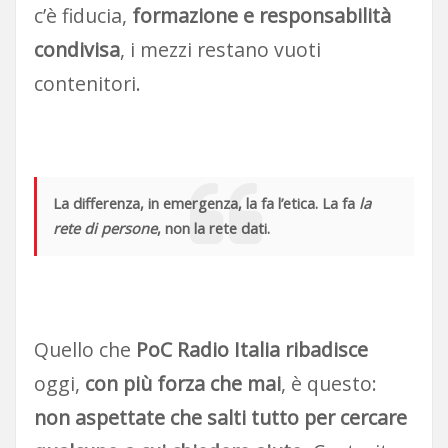
c’è fiducia,
formazione e responsabilità
condivisa
, i mezzi restano vuoti
contenitori.
La differenza, in emergenza, la fa l’etica. La fa
la
rete di persone
, non la rete dati.
Quello che
PoC Radio Italia ribadisce
oggi,
con più forza che mai
, è questo:
non aspettate che salti tutto per cercare