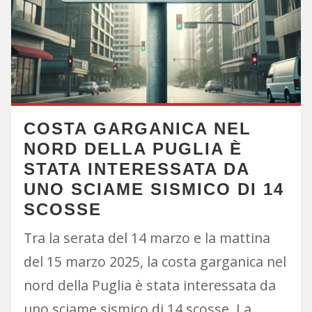
COSTA GARGANICA NEL
NORD DELLA PUGLIA È
STATA INTERESSATA DA
UNO SCIAME SISMICO DI 14
SCOSSE
Tra la serata del 14 marzo e la mattina
del 15 marzo 2025, la costa garganica nel
nord della Puglia è stata interessata da
uno sciame sismico di 14 scosse. La