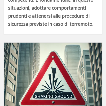
situazioni, adottare comportamenti
prudenti e attenersi alle procedure di
sicurezza previste in caso di terremoto.