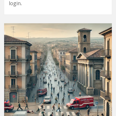
login.