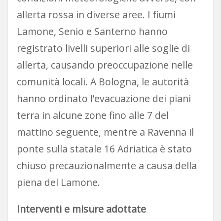
allerta rossa in diverse aree. I fiumi
Lamone, Senio e Santerno hanno
registrato livelli superiori alle soglie di
allerta, causando preoccupazione nelle
comunità locali. A Bologna, le autorità
hanno ordinato l’evacuazione dei piani
terra in alcune zone fino alle 7 del
mattino seguente, mentre a Ravenna il
ponte sulla statale 16 Adriatica è stato
chiuso precauzionalmente a causa della
piena del Lamone.
Interventi e misure adottate