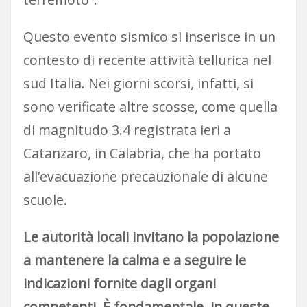
Questo evento sismico si inserisce in un
contesto di recente attività tellurica nel
sud Italia. Nei giorni scorsi, infatti, si
sono verificate altre scosse, come quella
di magnitudo 3.4 registrata ieri a
Catanzaro, in Calabria, che ha portato
all’evacuazione precauzionale di alcune
scuole.
Le autorità locali invitano la popolazione
a mantenere la calma e a seguire le
indicazioni fornite dagli organi
competenti. È fondamentale, in queste