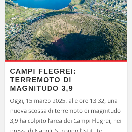
CAMPI FLEGREI:
TERREMOTO DI
MAGNITUDO 3,9
Oggi, 15 marzo 2025, alle ore 13:32, una
nuova scossa di terremoto di magnitudo
3,9 ha colpito l’area dei Campi Flegrei, nei
pressi di Napoli. Secondo l’Istituto