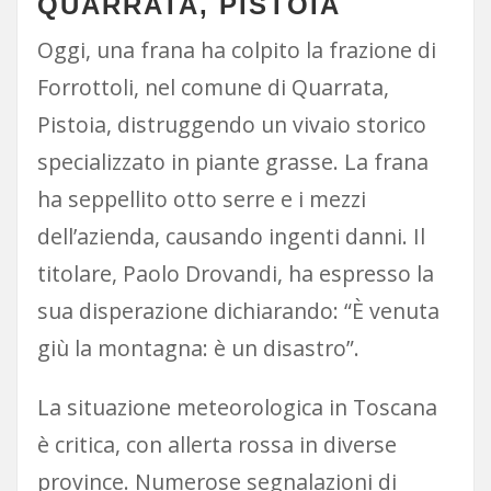
QUARRATA, PISTOIA
Oggi, una frana ha colpito la frazione di
Forrottoli, nel comune di Quarrata,
Pistoia, distruggendo un vivaio storico
specializzato in piante grasse. La frana
ha seppellito otto serre e i mezzi
dell’azienda, causando ingenti danni. Il
titolare, Paolo Drovandi, ha espresso la
sua disperazione dichiarando: “È venuta
giù la montagna: è un disastro”.
La situazione meteorologica in Toscana
è critica, con allerta rossa in diverse
province. Numerose segnalazioni di