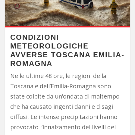
CONDIZIONI
METEOROLOGICHE
AVVERSE TOSCANA EMILIA-
ROMAGNA
Nelle ultime 48 ore, le regioni della
Toscana e dell’Emilia-Romagna sono
state colpite da un’ondata di maltempo
che ha causato ingenti danni e disagi
diffusi. Le intense precipitazioni hanno
provocato l’innalzamento dei livelli dei