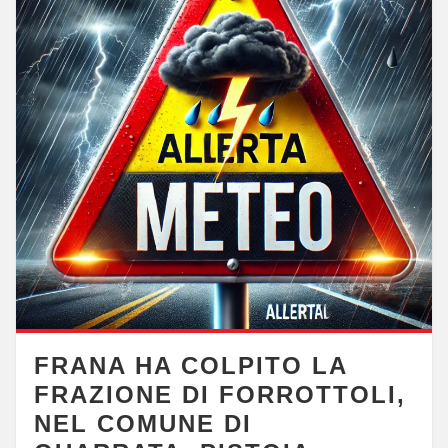
FRANA HA COLPITO LA
FRAZIONE DI FORROTTOLI,
NEL COMUNE DI