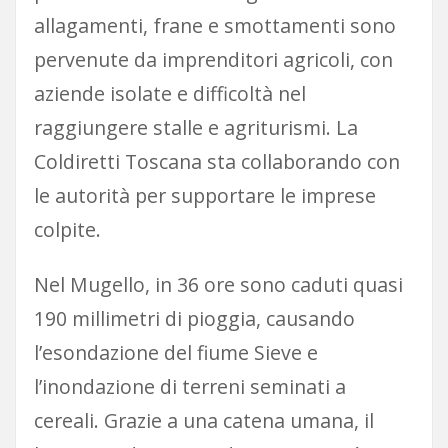
allagamenti, frane e smottamenti sono
pervenute da imprenditori agricoli, con
aziende isolate e difficoltà nel
raggiungere stalle e agriturismi. La
Coldiretti Toscana sta collaborando con
le autorità per supportare le imprese
colpite.
Nel Mugello, in 36 ore sono caduti quasi
190 millimetri di pioggia, causando
l’esondazione del fiume Sieve e
l’inondazione di terreni seminati a
cereali. Grazie a una catena umana, il