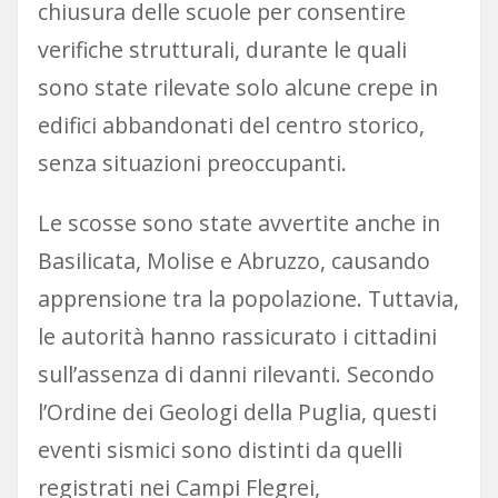
chiusura delle scuole per consentire
verifiche strutturali, durante le quali
sono state rilevate solo alcune crepe in
edifici abbandonati del centro storico,
senza situazioni preoccupanti.
Le scosse sono state avvertite anche in
Basilicata, Molise e Abruzzo, causando
apprensione tra la popolazione. Tuttavia,
le autorità hanno rassicurato i cittadini
sull’assenza di danni rilevanti. Secondo
l’Ordine dei Geologi della Puglia, questi
eventi sismici sono distinti da quelli
registrati nei Campi Flegrei,