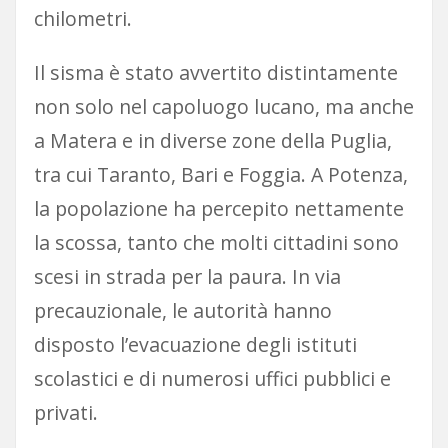
chilometri.
Il sisma è stato avvertito distintamente
non solo nel capoluogo lucano, ma anche
a Matera e in diverse zone della Puglia,
tra cui Taranto, Bari e Foggia. A Potenza,
la popolazione ha percepito nettamente
la scossa, tanto che molti cittadini sono
scesi in strada per la paura. In via
precauzionale, le autorità hanno
disposto l’evacuazione degli istituti
scolastici e di numerosi uffici pubblici e
privati.