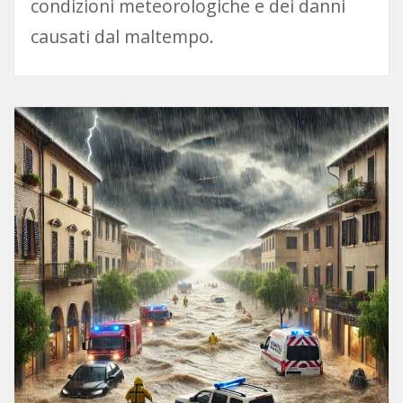
condizioni meteorologiche e dei danni
causati dal maltempo.