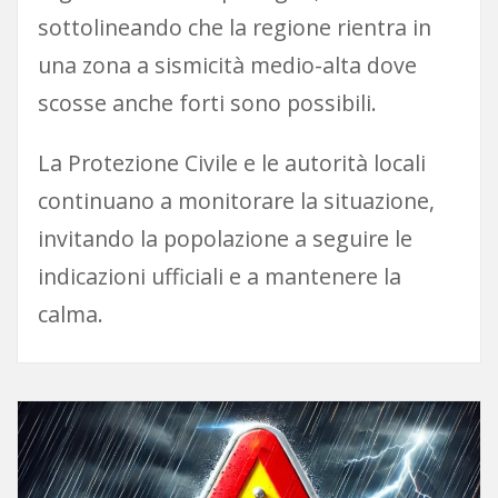
sottolineando che la regione rientra in
una zona a sismicità medio-alta dove
scosse anche forti sono possibili.
La Protezione Civile e le autorità locali
continuano a monitorare la situazione,
invitando la popolazione a seguire le
indicazioni ufficiali e a mantenere la
calma.