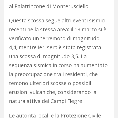
al Palatrincone di Monterusciello.
Questa scossa segue altri eventi sismici
recenti nella stessa area: il 13 marzo si è
verificato un terremoto di magnitudo
4,4, mentre ieri sera è stata registrata
una scossa di magnitudo 3,5. La
sequenza sismica in corso ha aumentato
la preoccupazione tra i residenti, che
temono ulteriori scosse o possibili
eruzioni vulcaniche, considerando la
natura attiva dei Campi Flegrei.
Le autorità locali e la Protezione Civile