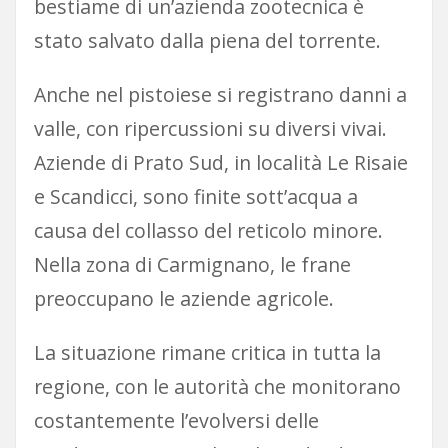
bestiame di un’azienda zootecnica è
stato salvato dalla piena del torrente.
Anche nel pistoiese si registrano danni a
valle, con ripercussioni su diversi vivai.
Aziende di Prato Sud, in località Le Risaie
e Scandicci, sono finite sott’acqua a
causa del collasso del reticolo minore.
Nella zona di Carmignano, le frane
preoccupano le aziende agricole.
La situazione rimane critica in tutta la
regione, con le autorità che monitorano
costantemente l’evolversi delle