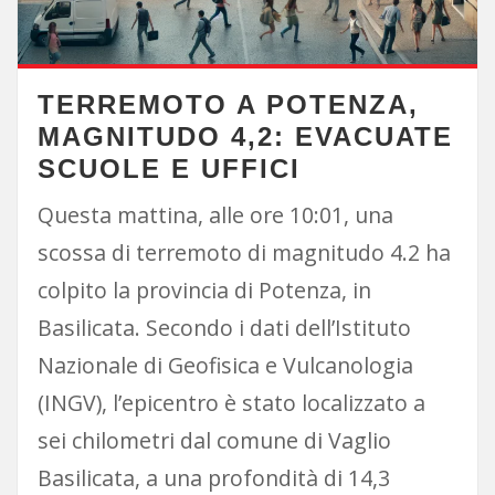
TERREMOTO A POTENZA,
MAGNITUDO 4,2: EVACUATE
SCUOLE E UFFICI
Questa mattina, alle ore 10:01, una
scossa di terremoto di magnitudo 4.2 ha
colpito la provincia di Potenza, in
Basilicata. Secondo i dati dell’Istituto
Nazionale di Geofisica e Vulcanologia
(INGV), l’epicentro è stato localizzato a
sei chilometri dal comune di Vaglio
Basilicata, a una profondità di 14,3