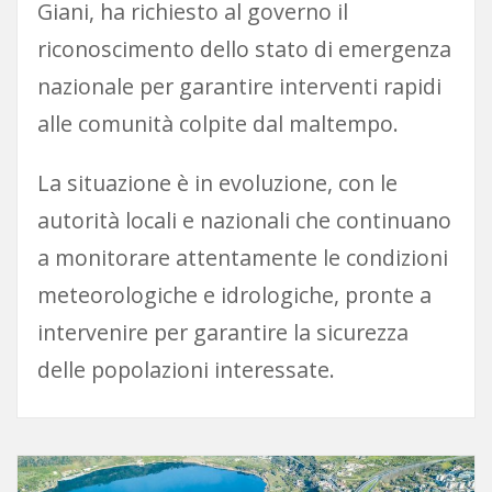
Giani, ha richiesto al governo il
riconoscimento dello stato di emergenza
nazionale per garantire interventi rapidi
alle comunità colpite dal maltempo.
La situazione è in evoluzione, con le
autorità locali e nazionali che continuano
a monitorare attentamente le condizioni
meteorologiche e idrologiche, pronte a
intervenire per garantire la sicurezza
delle popolazioni interessate.