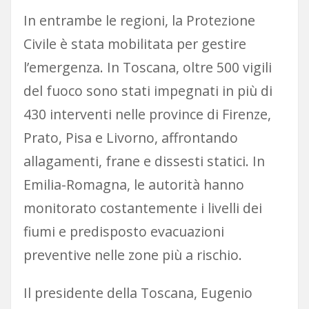
In entrambe le regioni, la Protezione
Civile è stata mobilitata per gestire
l’emergenza. In Toscana, oltre 500 vigili
del fuoco sono stati impegnati in più di
430 interventi nelle province di Firenze,
Prato, Pisa e Livorno, affrontando
allagamenti, frane e dissesti statici. In
Emilia-Romagna, le autorità hanno
monitorato costantemente i livelli dei
fiumi e predisposto evacuazioni
preventive nelle zone più a rischio.
Il presidente della Toscana, Eugenio