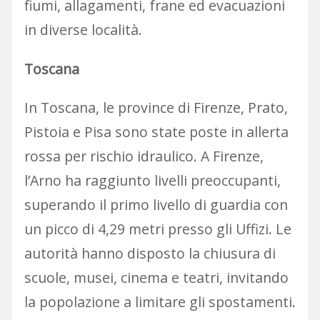
fiumi, allagamenti, frane ed evacuazioni
in diverse località.
Toscana
In Toscana, le province di Firenze, Prato,
Pistoia e Pisa sono state poste in allerta
rossa per rischio idraulico. A Firenze,
l’Arno ha raggiunto livelli preoccupanti,
superando il primo livello di guardia con
un picco di 4,29 metri presso gli Uffizi. Le
autorità hanno disposto la chiusura di
scuole, musei, cinema e teatri, invitando
la popolazione a limitare gli spostamenti.