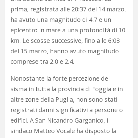
prima, registrata alle 20:37 del 14 marzo,
ha avuto una magnitudo di 4.7 e un
epicentro in mare a una profondità di 10
km. Le scosse successive, fino alle 6:03
del 15 marzo, hanno avuto magnitudo
comprese tra 2.0 e 2.4.
Nonostante la forte percezione del
sisma in tutta la provincia di Foggia e in
altre zone della Puglia, non sono stati
registrati danni significativi a persone o
edifici. A San Nicandro Garganico, il
sindaco Matteo Vocale ha disposto la