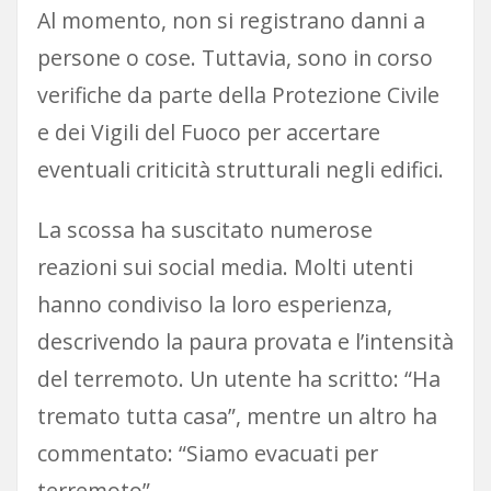
Al momento, non si registrano danni a
persone o cose. Tuttavia, sono in corso
verifiche da parte della Protezione Civile
e dei Vigili del Fuoco per accertare
eventuali criticità strutturali negli edifici.
La scossa ha suscitato numerose
reazioni sui social media. Molti utenti
hanno condiviso la loro esperienza,
descrivendo la paura provata e l’intensità
del terremoto. Un utente ha scritto: “Ha
tremato tutta casa”, mentre un altro ha
commentato: “Siamo evacuati per
terremoto”.