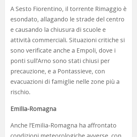
A Sesto Fiorentino, il torrente Rimaggio è
esondato, allagando le strade del centro
e causando la chiusura di scuole e
attività commerciali. Situazioni critiche si
sono verificate anche a Empoli, dove i
ponti sull’Arno sono stati chiusi per
precauzione, e a Pontassieve, con
evacuazioni di famiglie nelle zone più a
rischio.
Emilia-Romagna
Anche l’Emilia-Romagna ha affrontato
condizioni meteorologiche avverse, con