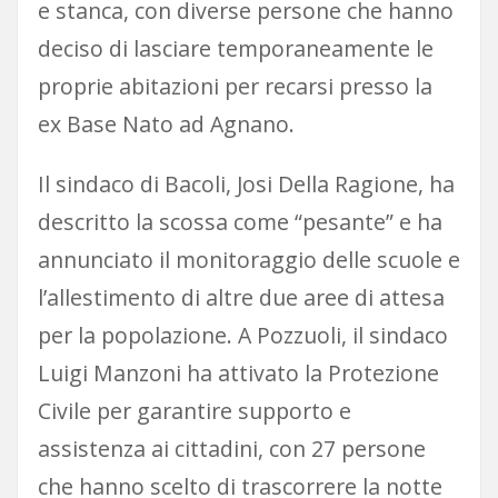
e stanca, con diverse persone che hanno
deciso di lasciare temporaneamente le
proprie abitazioni per recarsi presso la
ex Base Nato ad Agnano.
Il sindaco di Bacoli, Josi Della Ragione, ha
descritto la scossa come “pesante” e ha
annunciato il monitoraggio delle scuole e
l’allestimento di altre due aree di attesa
per la popolazione. A Pozzuoli, il sindaco
Luigi Manzoni ha attivato la Protezione
Civile per garantire supporto e
assistenza ai cittadini, con 27 persone
che hanno scelto di trascorrere la notte