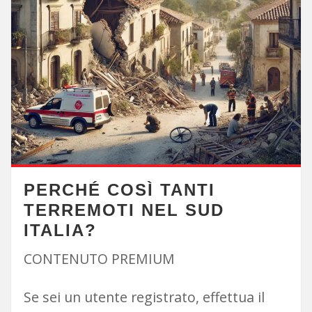
PERCHÉ COSÌ TANTI
TERREMOTI NEL SUD
ITALIA?
CONTENUTO PREMIUM
Se sei un utente registrato, effettua il